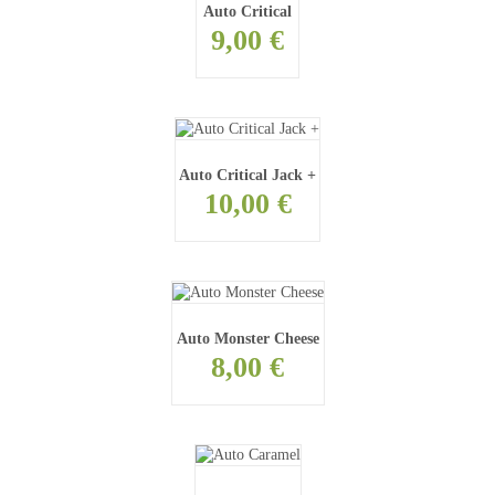
Auto Critical
9,00 €
Auto Critical Jack +
10,00 €
Auto Monster Cheese
8,00 €