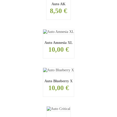
Auto AK
8,50 €
Auto Amnesia XL
10,00 €
Auto Blueberry X
10,00 €