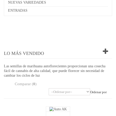
NUEVAS VARIEDADES
ENTRADAS
LO MÁS VENDIDO
Las semillas de marihuana autoflorecientes proporcionan una cosecha
fácil de cannabis de alta calidad, que puede florecer sin necesidad de
cambiar los ciclos de luz
Comparar (
0
)
Ordenar por