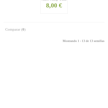
8,00 €
Comparar (
0
)
Mostrando 1 - 13 de 13 semillas