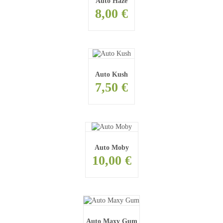
Auto Haze
8,00 €
Auto Kush
7,50 €
Auto Moby
10,00 €
Auto Maxy Gum