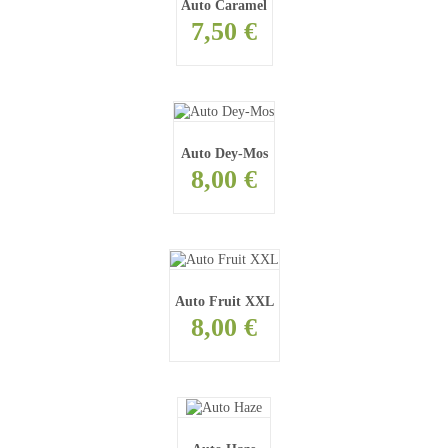
Auto Caramel
7,50 €
Auto Dey-Mos
8,00 €
Auto Fruit XXL
8,00 €