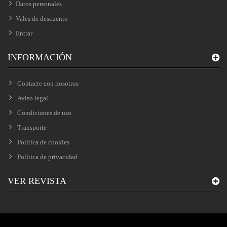
Datos personales
Vales de descuento
Entrar
INFORMACIÓN
Contacte con nosotros
Aviso legal
Condiciones de uso
Transporte
Política de cookies
Política de privacidad
VER REVISTA